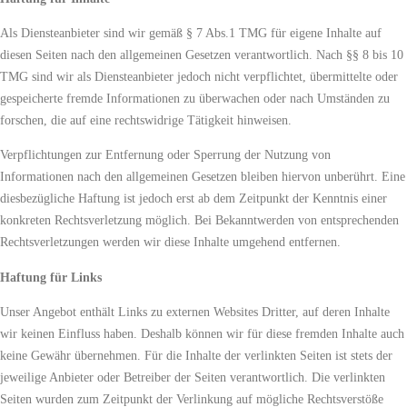
Als Diensteanbieter sind wir gemäß § 7 Abs.1 TMG für eigene Inhalte auf
diesen Seiten nach den allgemeinen Gesetzen verantwortlich. Nach §§ 8 bis 10
TMG sind wir als Diensteanbieter jedoch nicht verpflichtet, übermittelte oder
gespeicherte fremde Informationen zu überwachen oder nach Umständen zu
forschen, die auf eine rechtswidrige Tätigkeit hinweisen.
Verpflichtungen zur Entfernung oder Sperrung der Nutzung von
Informationen nach den allgemeinen Gesetzen bleiben hiervon unberührt. Eine
diesbezügliche Haftung ist jedoch erst ab dem Zeitpunkt der Kenntnis einer
konkreten Rechtsverletzung möglich. Bei Bekanntwerden von entsprechenden
Rechtsverletzungen werden wir diese Inhalte umgehend entfernen.
Haftung für Links
Unser Angebot enthält Links zu externen Websites Dritter, auf deren Inhalte
wir keinen Einfluss haben. Deshalb können wir für diese fremden Inhalte auch
keine Gewähr übernehmen. Für die Inhalte der verlinkten Seiten ist stets der
jeweilige Anbieter oder Betreiber der Seiten verantwortlich. Die verlinkten
Seiten wurden zum Zeitpunkt der Verlinkung auf mögliche Rechtsverstöße