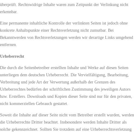
überprüft. Rechtswidrige Inhalte waren zum Zeitpunkt der Verlinkung nicht
erkennbar.
Eine permanente inhaltliche Kontrolle der verlinkten Seiten ist jedoch ohne
konkrete Anhaltspunkte einer Rechtsverletzung nicht zumutbar. Bei
Bekanntwerden von Rechtsverletzungen werden wir derartige Links umgehend
entfernen.
Urheberrecht
Die durch die Seitenbetreiber erstellten Inhalte und Werke auf diesen Seiten
unterliegen dem deutschen Urheberrecht. Die Vervielfältigung, Bearbeitung,
Verbreitung und jede Art der Verwertung außerhalb der Grenzen des
Urheberrechtes bedürfen der schriftlichen Zustimmung des jeweiligen Autors
bzw. Erstellers. Downloads und Kopien dieser Seite sind nur für den privaten,
nicht kommerziellen Gebrauch gestattet.
Soweit die Inhalte auf dieser Seite nicht vom Betreiber erstellt wurden, werden
die Urheberrechte Dritter beachtet. Insbesondere werden Inhalte Dritter als
solche gekennzeichnet. Sollten Sie trotzdem auf eine Urheberrechtsverletzung