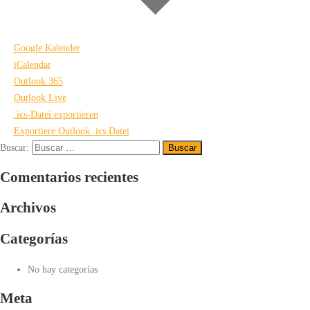
Google Kalender
iCalendar
Outlook 365
Outlook Live
.ics-Datei exportieren
Exportiere Outlook .ics Datei
Buscar:
Comentarios recientes
Archivos
Categorías
No hay categorías
Meta