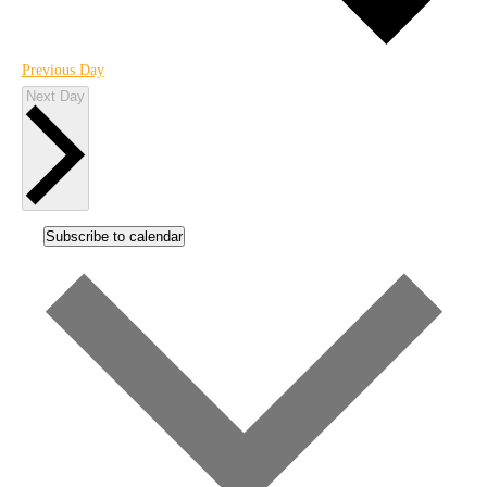
Previous Day
Next Day
Subscribe to calendar