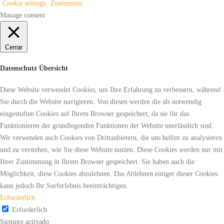
Cookie settings
Zustimmen
Manage consent
Cerrar
Datenschutz Übersicht
Diese Website verwendet Cookies, um Ihre Erfahrung zu verbessern, während
Sie durch die Website navigieren. Von diesen werden die als notwendig
eingestuften Cookies auf Ihrem Browser gespeichert, da sie für das
Funktionieren der grundlegenden Funktionen der Website unerlässlich sind.
Wir verwenden auch Cookies von Drittanbietern, die uns helfen zu analysieren
und zu verstehen, wie Sie diese Website nutzen. Diese Cookies werden nur mit
Ihrer Zustimmung in Ihrem Browser gespeichert. Sie haben auch die
Möglichkeit, diese Cookies abzulehnen. Das Ablehnen einiger dieser Cookies
kann jedoch Ihr Surferlebnis beeinträchtigen.
Erforderlich
Erforderlich
Siempre activado