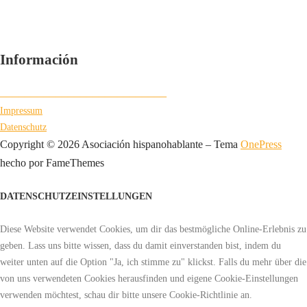
info@despertar.de
Información
___________________________
Impressum
Datenschutz
Copyright © 2026 Asociación hispanohablante
–
Tema
OnePress
hecho por FameThemes
DATENSCHUTZEINSTELLUNGEN
Diese Website verwendet Cookies, um dir das bestmögliche Online-Erlebnis zu
geben. Lass uns bitte wissen, dass du damit einverstanden bist, indem du
weiter unten auf die Option "Ja, ich stimme zu" klickst. Falls du mehr über die
von uns verwendeten Cookies herausfinden und eigene Cookie-Einstellungen
verwenden möchtest, schau dir bitte unsere Cookie-Richtlinie an.