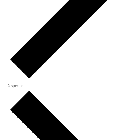
Despertar