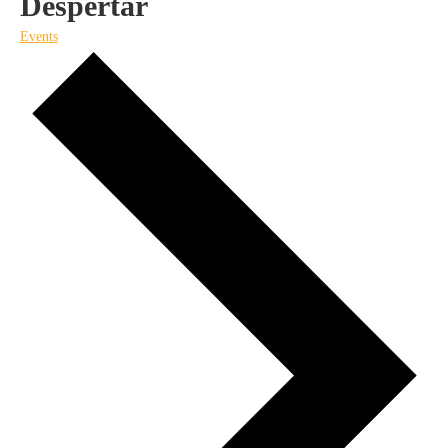
Despertar
Events