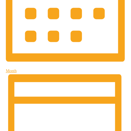
Month