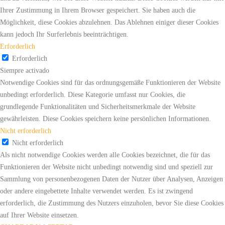
Ihrer Zustimmung in Ihrem Browser gespeichert. Sie haben auch die
Möglichkeit, diese Cookies abzulehnen. Das Ablehnen einiger dieser Cookies
kann jedoch Ihr Surferlebnis beeinträchtigen.
Erforderlich
Erforderlich
Siempre activado
Notwendige Cookies sind für das ordnungsgemäße Funktionieren der Website
unbedingt erforderlich. Diese Kategorie umfasst nur Cookies, die
grundlegende Funktionalitäten und Sicherheitsmerkmale der Website
gewährleisten. Diese Cookies speichern keine persönlichen Informationen.
Nicht erforderlich
Nicht erforderlich
Als nicht notwendige Cookies werden alle Cookies bezeichnet, die für das
Funktionieren der Website nicht unbedingt notwendig sind und speziell zur
Sammlung von personenbezogenen Daten der Nutzer über Analysen, Anzeigen
oder andere eingebettete Inhalte verwendet werden. Es ist zwingend
erforderlich, die Zustimmung des Nutzers einzuholen, bevor Sie diese Cookies
auf Ihrer Website einsetzen.