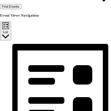
Find Events
Event Views Navigation
List