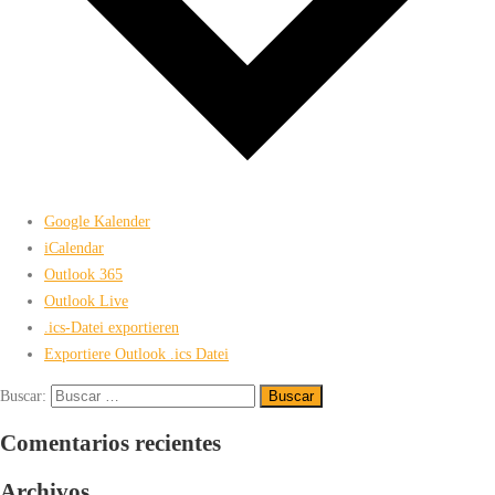
Google Kalender
iCalendar
Outlook 365
Outlook Live
.ics-Datei exportieren
Exportiere Outlook .ics Datei
Buscar:
Comentarios recientes
Archivos