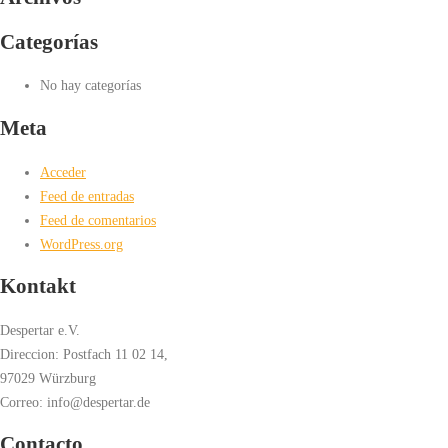
Categorías
No hay categorías
Meta
Acceder
Feed de entradas
Feed de comentarios
WordPress.org
Kontakt
Despertar e.V.
Direccion: Postfach 11 02 14,
97029 Würzburg
Correo: info@despertar.de
Contacto