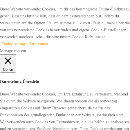
Diese Website verwendet Cookies, um dir das bestmögliche Online-Erlebnis zu
geben. Lass uns bitte wissen, dass du damit einverstanden bist, indem du
weiter unten auf die Option "Ja, ich stimme zu" klickst. Falls du mehr über die
von uns verwendeten Cookies herausfinden und eigene Cookie-Einstellungen
verwenden möchtest, schau dir bitte unsere Cookie-Richtlinie an.
Cookie settings
Zustimmen
Manage consent
Cerrar
Datenschutz Übersicht
Diese Website verwendet Cookies, um Ihre Erfahrung zu verbessern, während
Sie durch die Website navigieren. Von diesen werden die als notwendig
eingestuften Cookies auf Ihrem Browser gespeichert, da sie für das
Funktionieren der grundlegenden Funktionen der Website unerlässlich sind.
Wir verwenden auch Cookies von Drittanbietern, die uns helfen zu analysieren
und zu verstehen, wie Sie diese Website nutzen. Diese Cookies werden nur mit