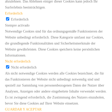
abzulehnen. Das Ablehnen einiger dieser Cookies kann jedoch Ihr
Surferlebnis beeinträchtigen.
Erforderlich
Erforderlich
Siempre activado
Notwendige Cookies sind für das ordnungsgemäße Funktionieren der
Website unbedingt erforderlich. Diese Kategorie umfasst nur Cookies,
die grundlegende Funktionalitäten und Sicherheitsmerkmale der
Website gewährleisten. Diese Cookies speichern keine persönlichen
Informationen.
Nicht erforderlich
Nicht erforderlich
Als nicht notwendige Cookies werden alle Cookies bezeichnet, die für
das Funktionieren der Website nicht unbedingt notwendig sind und
speziell zur Sammlung von personenbezogenen Daten der Nutzer über
Analysen, Anzeigen oder andere eingebettete Inhalte verwendet werden.
Es ist zwingend erforderlich, die Zustimmung des Nutzers einzuholen,
bevor Sie diese Cookies auf Ihrer Website einsetzen.
GUARDAR Y ACEPTAR