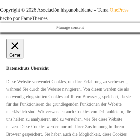
Copyright © 2026 Asociación hispanohablante
–
Tema
OnePress
hecho por FameThemes
Manage consent
Cerrar
Datenschutz Übersicht
Diese Website verwendet Cookies, um Ihre Erfahrung zu verbessern,
während Sie durch die Website navigieren. Von diesen werden die als
notwendig eingestuften Cookies auf Ihrem Browser gespeichert, da sie
für das Funktionieren der grundlegenden Funktionen der Website
unerlässlich sind. Wir verwenden auch Cookies von Drittanbietern, die
uns helfen zu analysieren und zu verstehen, wie Sie diese Website
nutzen. Diese Cookies werden nur mit Ihrer Zustimmung in Ihrem
Browser gespeichert. Sie haben auch die Möglichkeit, diese Cookies