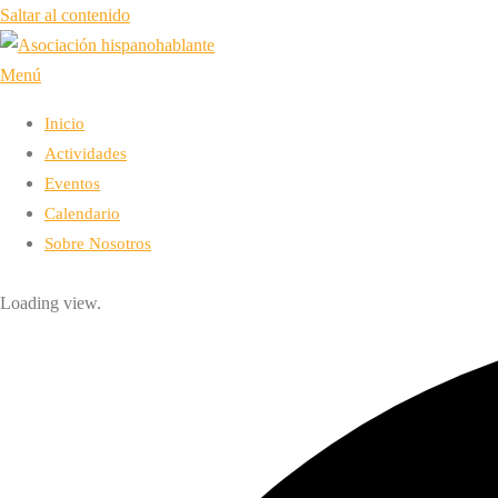
Saltar al contenido
Menú
Inicio
Actividades
Eventos
Calendario
Sobre Nosotros
Loading view.