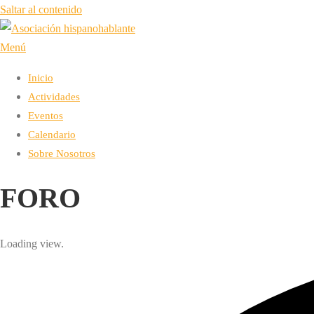
Saltar al contenido
Menú
Inicio
Actividades
Eventos
Calendario
Sobre Nosotros
FORO
Loading view.